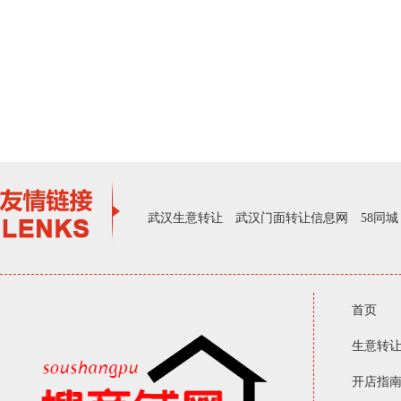
武汉生意转让
武汉门面转让信息网
58同城
首页
生意转
开店指