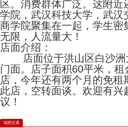
区。消费群体广泛。这附近
学院，武汉科技大学，武汉
商学院聚集在一起，学生密
无限，人流量大！
店面介绍：
店面位于洪山区白沙洲大
门面。店子面积60平米，租金
店，今年还有两个月的免租
此店，空转面谈。欢迎有兴
议！
地图交通