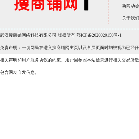
新闻动
关于我
武汉搜商铺网络科技有限公司 版权所有
鄂ICP备2020020150号-1
免责声明：一切网民在进入搜商铺网主页以及各层页面时均被视为已经仔
相关声明和用户服务协议的约束。用户因参照本站信息进行相关交易所造
包含网友自发信息。