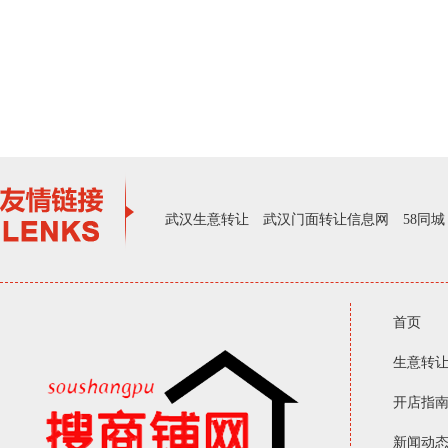
武汉生意转让
武汉门面转让信息网
58同城
首页
生意转
开店指
新闻动