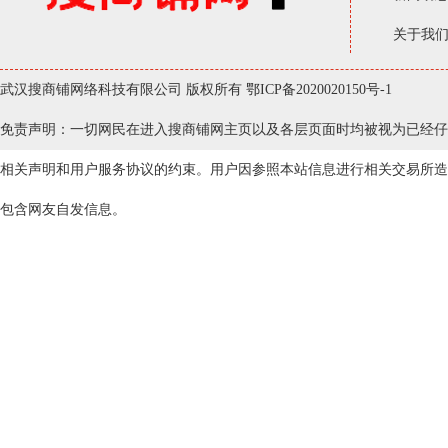
关于我
武汉搜商铺网络科技有限公司 版权所有
鄂ICP备2020020150号-1
免责声明：一切网民在进入搜商铺网主页以及各层页面时均被视为已经仔
相关声明和用户服务协议的约束。用户因参照本站信息进行相关交易所造
包含网友自发信息。