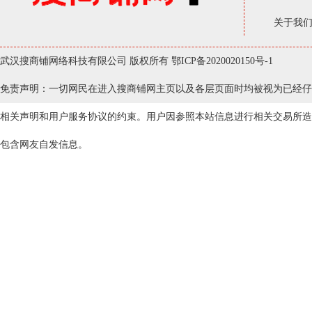
关于我
武汉搜商铺网络科技有限公司 版权所有
鄂ICP备2020020150号-1
免责声明：一切网民在进入搜商铺网主页以及各层页面时均被视为已经仔
相关声明和用户服务协议的约束。用户因参照本站信息进行相关交易所造
包含网友自发信息。