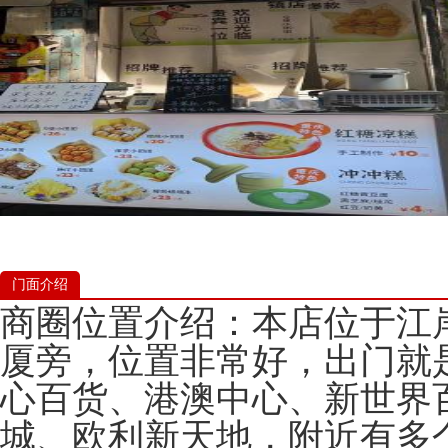
门面介绍
商圈位置介绍：本店位于江
厦旁，位置非常好，出门就
心百货、港澳中心、新世界
城、欧利新天地，附近有多