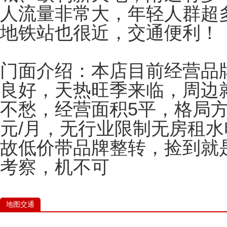
人流量非常大，年轻人群超
地铁站也很近，交通便利！
门面介绍：本店目前经营品
良好，天热旺季来临，周边
不愁，经营面积5平，格局方
元/月，无行业限制无房租
故低价带品牌整转，捡到就
考察，机不可
地图交通