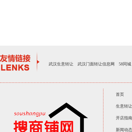
武汉生意转让
武汉门面转让信息网
58同城
首页
生意转
开店指
新闻动