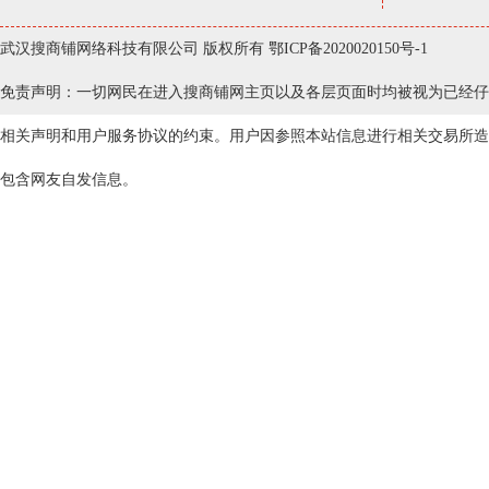
武汉搜商铺网络科技有限公司 版权所有
鄂ICP备2020020150号-1
免责声明：一切网民在进入搜商铺网主页以及各层页面时均被视为已经仔
相关声明和用户服务协议的约束。用户因参照本站信息进行相关交易所造
包含网友自发信息。