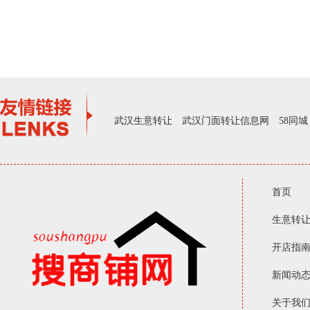
武汉生意转让
武汉门面转让信息网
58同城
首页
生意转
开店指
新闻动
关于我