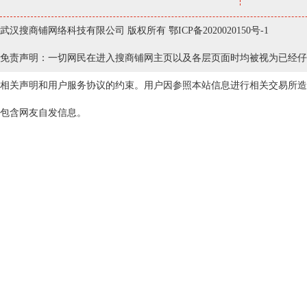
武汉搜商铺网络科技有限公司 版权所有
鄂ICP备2020020150号-1
免责声明：一切网民在进入搜商铺网主页以及各层页面时均被视为已经仔
相关声明和用户服务协议的约束。用户因参照本站信息进行相关交易所造
包含网友自发信息。