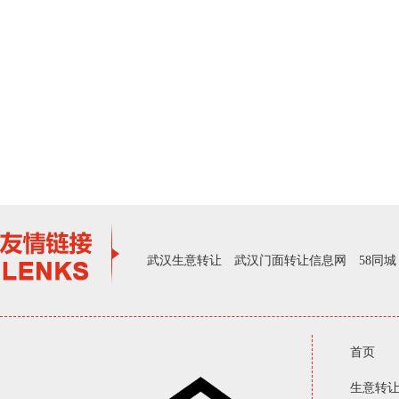
武汉生意转让
武汉门面转让信息网
58同城
首页
生意转