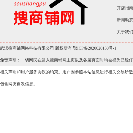
开店指
新闻动
关于我
武汉搜商铺网络科技有限公司 版权所有
鄂ICP备2020020150号-1
免责声明：一切网民在进入搜商铺网主页以及各层页面时均被视为已经仔
相关声明和用户服务协议的约束。用户因参照本站信息进行相关交易所造
包含网友自发信息。