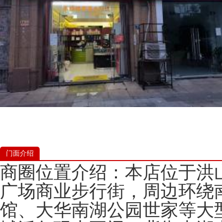
门面介绍
商圈位置介绍：本店位于洪
广场商业步行街，周边环绕
馆、大华南湖公园世家等大