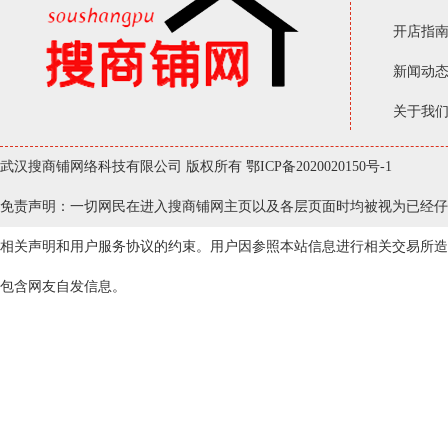
开店指
新闻动
关于我
武汉搜商铺网络科技有限公司 版权所有
鄂ICP备2020020150号-1
免责声明：一切网民在进入搜商铺网主页以及各层页面时均被视为已经仔
相关声明和用户服务协议的约束。用户因参照本站信息进行相关交易所造
包含网友自发信息。