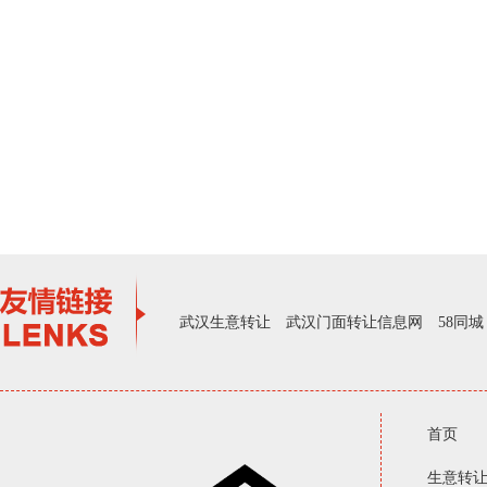
武汉生意转让
武汉门面转让信息网
58同城
首页
生意转