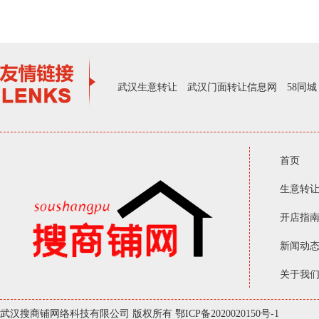
武汉生意转让
武汉门面转让信息网
58同城
首页
生意转
开店指
新闻动
关于我
武汉搜商铺网络科技有限公司 版权所有
鄂ICP备2020020150号-1