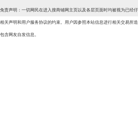
免责声明：一切网民在进入搜商铺网主页以及各层页面时均被视为已经仔
相关声明和用户服务协议的约束。用户因参照本站信息进行相关交易所造
包含网友自发信息。