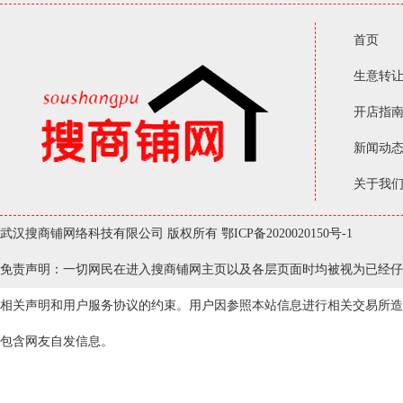
首页
生意转
开店指
新闻动
关于我
武汉搜商铺网络科技有限公司 版权所有
鄂ICP备2020020150号-1
免责声明：一切网民在进入搜商铺网主页以及各层页面时均被视为已经仔
相关声明和用户服务协议的约束。用户因参照本站信息进行相关交易所造
包含网友自发信息。