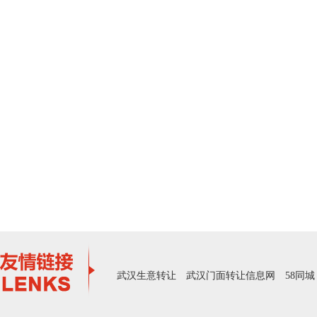
武汉生意转让
武汉门面转让信息网
58同城