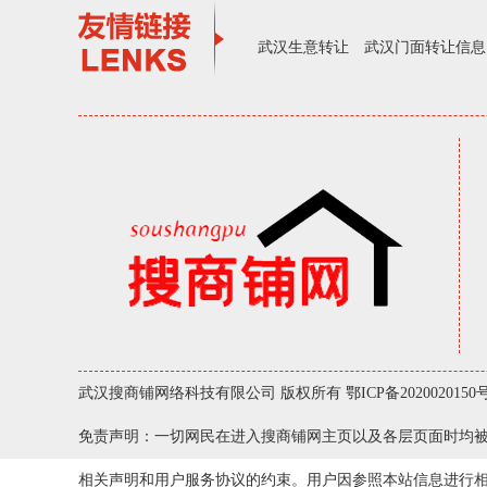
武汉生意转让
武汉门面转让信息
武汉搜商铺网络科技有限公司 版权所有
鄂ICP备2020020150号
免责声明：一切网民在进入搜商铺网主页以及各层页面时均被
相关声明和用户服务协议的约束。用户因参照本站信息进行相