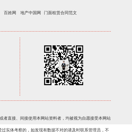
百姓网
地产中国网
门面租赁合同范文
，或者直接、间接使用本网站资料者，均被视为自愿接受本网站
经过实体考察的，如发现有数据不对的请及时联系管理员，不