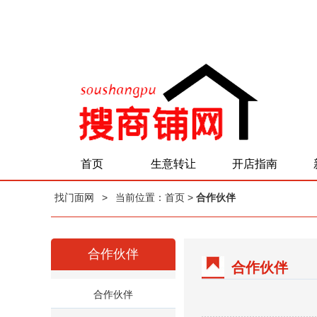
首页
生意转让
开店指南
找门面网
>
当前位置：
首页
>
合作伙伴
合作伙伴
合作伙伴
合作伙伴