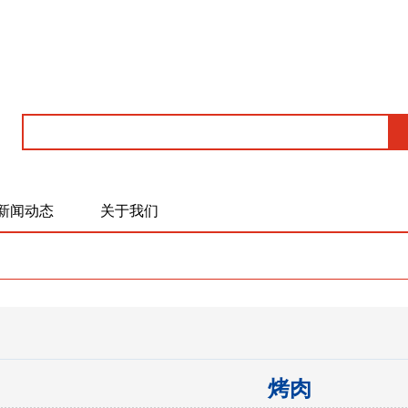
新闻动态
关于我们
烤肉